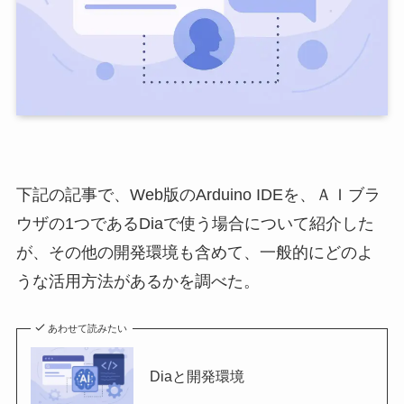
下記の記事で、Web版のArduino IDEを、ＡＩブラ
ウザの1つであるDiaで使う場合について紹介した
が、その他の開発環境も含めて、一般的にどのよ
うな活用方法があるかを調べた。
あわせて読みたい
Diaと開発環境