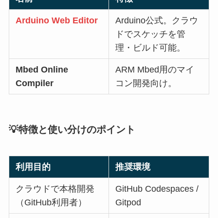
Arduino Web Editor
Arduino公式。クラウ
ドでスケッチを管
理・ビルド可能。
Mbed Online
ARM Mbed用のマイ
Compiler
コン開発向け。
💡特徴と使い分けのポイント
利用目的
推奨環境
クラウドで本格開発
GitHub Codespaces /
（GitHub利用者）
Gitpod