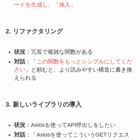
ードを生成し、「挿入」
2. リファクタリング
状況
：冗長で複雑な関数がある
対話
：「
この関数をもっとシンプルにしてくだ
さい
」と頼むと、より読みやすい構造に書き換
えられる
3. 新しいライブラリの導入
状況
：Axiosを使ってAPI呼出しをしたい
対話
：「Axiosを使ってこういうGETリクエス