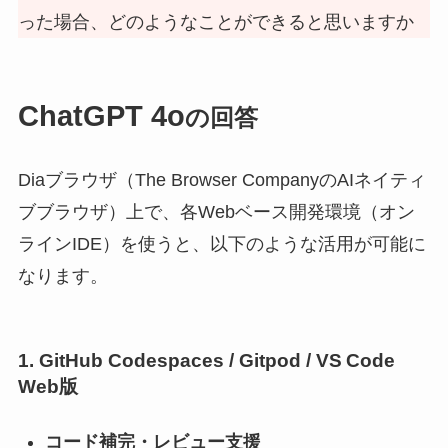
った場合、どのようなことができると思いますか
ChatGPT 4o
の回答
Diaブラウザ（The Browser CompanyのAIネイティ
ブブラウザ）上で、各Webベース開発環境（オン
ラインIDE）を使うと、以下のような活用が可能に
なります。
1. GitHub Codespaces / Gitpod / VS Code
Web版
コード補完・レビュー支援