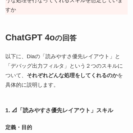
うな処理を行なってくれるスキルを想定していま
すか
ChatGPT 4o
の回答
以下に、Diaの「読みやすさ優先レイアウト」と
「デバッグ出力フィルタ」という２つのスキルに
ついて、
それぞれどんな処理をしてくれるのか
を
具体的に説明します。
1. 📐「読みやすさ優先レイアウト」スキル
定義・目的