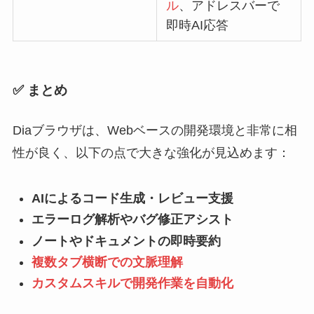
ル
、アドレスバーで
即時AI応答
✅ まとめ
Diaブラウザは、Webベースの開発環境と非常に相
性が良く、以下の点で大きな強化が見込めます：
AIによるコード生成・レビュー支援
エラーログ解析やバグ修正アシスト
ノートやドキュメントの即時要約
複数タブ横断での文脈理解
カスタムスキルで開発作業を自動化