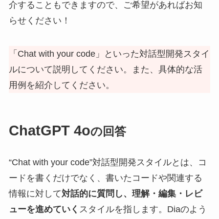
介することもできますので、ご希望があればお知
らせください！
「Chat with your code」といった対話型開発スタイ
ルについて説明してください。また、具体的な活
用例を紹介してください。
ChatGPT 4o
の回答
“Chat with your code”対話型開発スタイルとは、コ
ードを書くだけでなく、書いたコードや関連する
情報に対して
対話的に質問し、理解・編集・レビ
ューを進めていく
スタイルを指します。Diaのよう