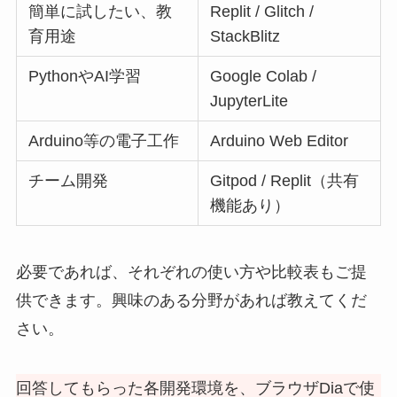
簡単に試したい、教
Replit / Glitch /
育用途
StackBlitz
PythonやAI学習
Google Colab /
JupyterLite
Arduino等の電子工作
Arduino Web Editor
チーム開発
Gitpod / Replit（共有
機能あり）
必要であれば、それぞれの使い方や比較表もご提
供できます。興味のある分野があれば教えてくだ
さい。
回答してもらった各開発環境を、ブラウザDiaで使