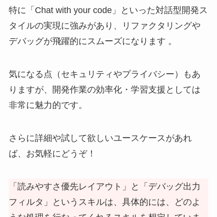
特に「Chat with your code」といった対話型開発ス
タイルの実現に強みがあり、リファクタリングや
デバッグが飛躍的にスムーズになります 。
気になる点（セキュリティやプライバシー）もあ
りますが、開発作業の効率化・学習支援としては
非常に魅力的です。
さらに詳細や試して欲しいユースケースがあれ
ば、お気軽にどうぞ！
「読みやすさ優先レイアウト」と「デバッグ出力
フィルタ」というスキルは、具体的には、どのよ