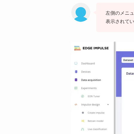
左側のメニュー
表示されて