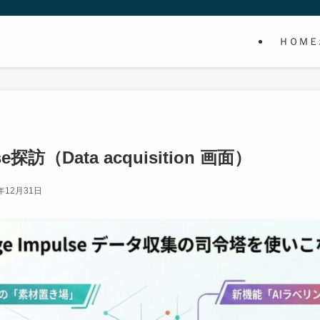
ＨＯＭＥ
se探訪（Data acquisition 画面）
5年12月31日