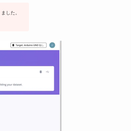
なりました。