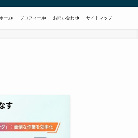
ホーム
プロフィール
お問い合わせ
サイトマップ