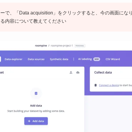
で、「Data acquisition」をクリックすると、今の画面に
いる内容について教えてください