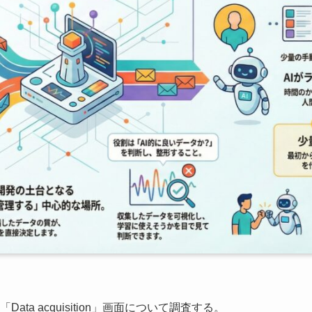
の「Data acquisition」画面について調査する。