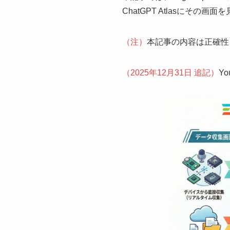
ChatGPT Atlasにその
（注）
本記事の内容は正確性
（2025年12月31日 追記）
Y