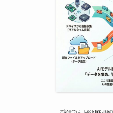
本記事では、Edge Impulse