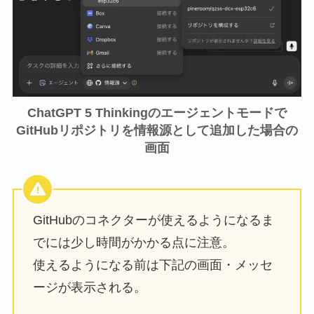
ChatGPT 5 Thinkingのエージェントモードで
GitHubリポジトリを情報源として追加した場合の
画面
GitHubのコネクターが使えるようになるま
でには少し時間がかかる点に注意。
使えるようになる前は下記の画面・メッセ
ージが表示される。