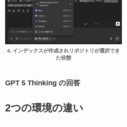
4. インデックスが作成されリポジトリが選択でき
た状態
GPT 5 Thinking の回答
2つの環境の違い