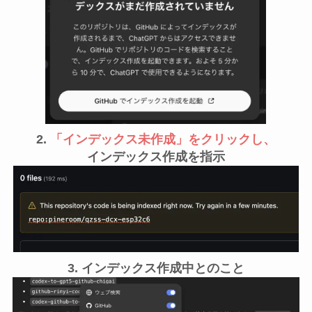
2.
「インデックス未作成」をクリックし、
インデックス作成を指示
3. インデックス作成中とのこと