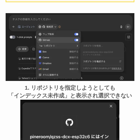
1. リポジトリを指定しようとしても
「インデックス未作成」と表示され選択できない