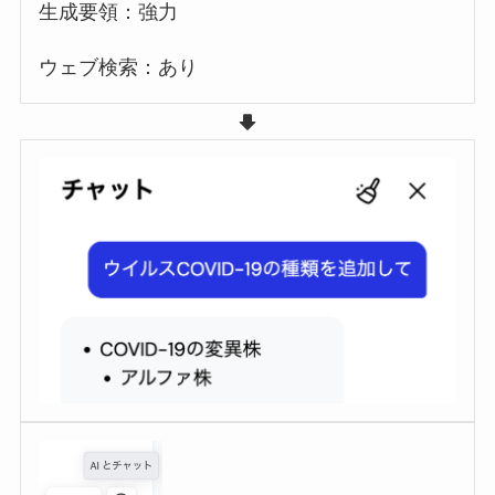
生成要領：強力
ウェブ検索：あり