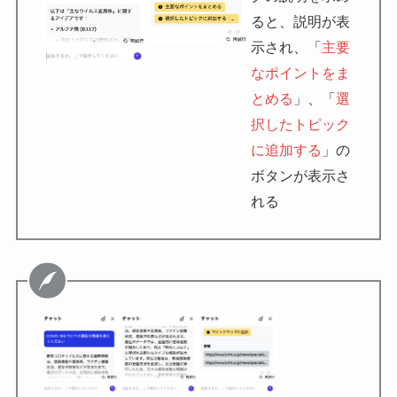
ると、説明が表
示され、「
主要
なポイントをま
とめる
」、「
選
択したトピック
に追加する
」の
ボタンが表示さ
れる