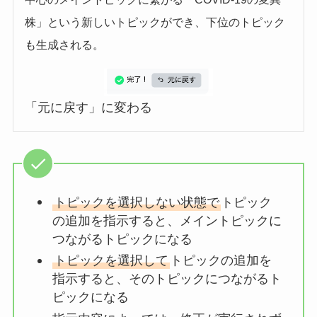
株」という新しいトピックができ、下位のトピック
も生成される。
「元に戻す」に変わる
トピックを選択しない状態で
トピック
の追加を指示すると、メイントピックに
つながるトピックになる
トピックを選択して
トピックの追加を
指示すると、そのトピックにつながるト
ピックになる