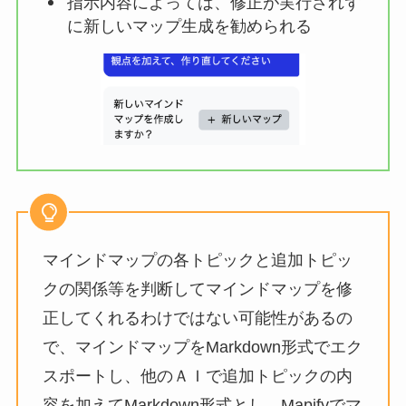
指示内容によっては、修正が実行されず
に新しいマップ生成を勧められる
マインドマップの各トピックと追加トピッ
クの関係等を判断してマインドマップを修
正してくれるわけではない可能性があるの
で、マインドマップをMarkdown形式でエク
スポートし、他のＡＩで追加トピックの内
容を加えてMarkdown形式とし、Mapifyでマ