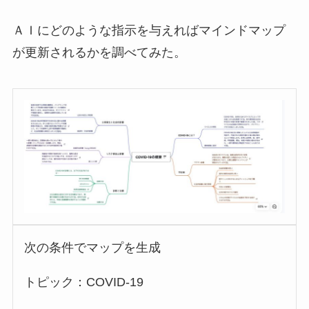
ＡＩにどのような指示を与えればマインドマップ
が更新されるかを調べてみた。
次の条件でマップを生成
トピック：COVID-19