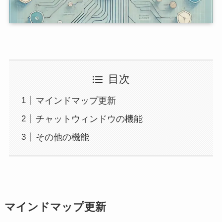
目次
マインドマップ更新
チャットウィンドウの機能
その他の機能
マインドマップ更新