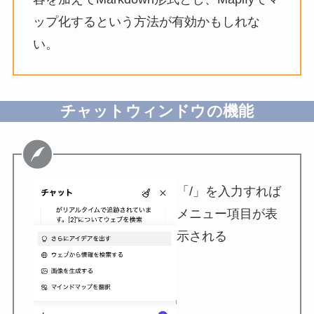
ップ化するという方法が有効かもしれな
い。
チャットウィンドウの機能
「/」を入力すれば
メニュー項目が表
示される