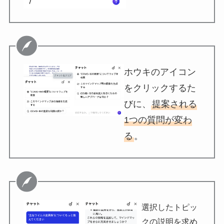
ホウキのアイコン
をクリックするた
びに、
提案される
1つの質問が変わ
る
。
選択したトピッ
クの説明を求め