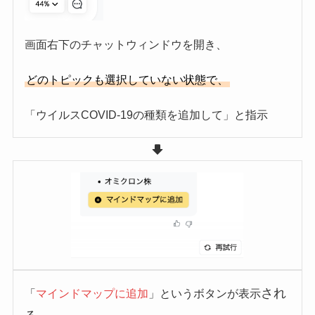
画面右下のチャットウィンドウを開き、
どのトピックも選択していない状態で、
「ウイルスCOVID-19の種類を追加して」と指示
され
「
マインドマップに追加
」というボタンが表示