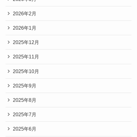
2026年2月
2026年1月
2025年12月
2025年11月
2025年10月
2025年9月
2025年8月
2025年7月
2025年6月