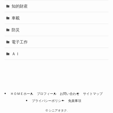
知的財産
車載
防災
電子工作
ＡＩ
ＨＯＭＥホーム
プロフィール
お問い合わせ
サイトマップ
プライバシーポリシー
免責事項
©
シニアオタク.