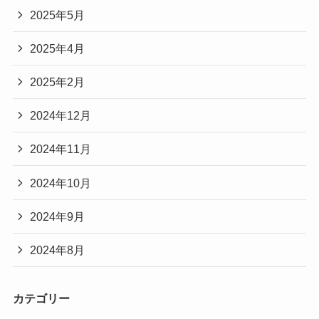
2025年5月
2025年4月
2025年2月
2024年12月
2024年11月
2024年10月
2024年9月
2024年8月
カテゴリー