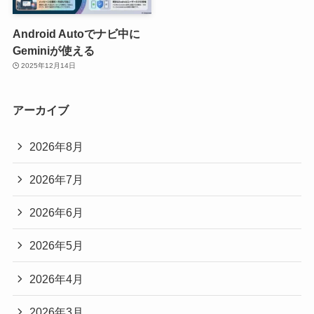
Android Autoでナビ中に
Geminiが使える
2025年12月14日
アーカイブ
2026年8月
2026年7月
2026年6月
2026年5月
2026年4月
2026年3月