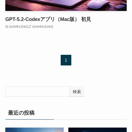
GPT-5.2-Codexアプリ（Mac版） 初見
2026年2月8日
2026年6月29日
1
検索
最近の投稿