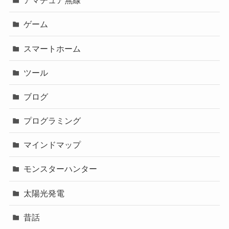
アマチュア無線
ゲーム
スマートホーム
ツール
ブログ
プログラミング
マインドマップ
モンスターハンター
太陽光発電
昔話