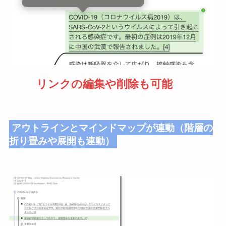
リンクの編集や削除も可能
アウトラインとマインドマップが連動（階層の
折り畳みや展開も連動）