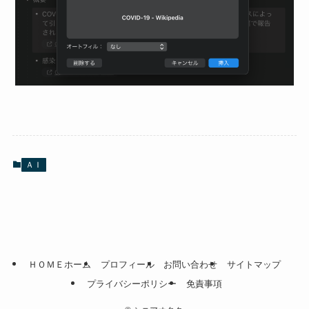
ＡＩ
ＨＯＭＥホーム
プロフィール
お問い合わせ
サイトマップ
プライバシーポリシー
免責事項