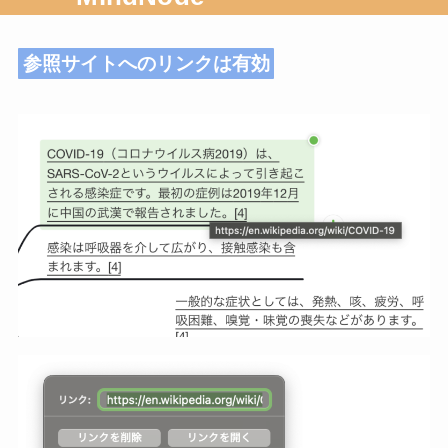
参照サイトへのリンクは有効