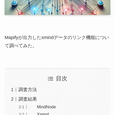
Mapifyが出力したxmindデータのリンク機能につい
て調べてみた。
目次
調査方法
調査結果
MindNode
Xmind