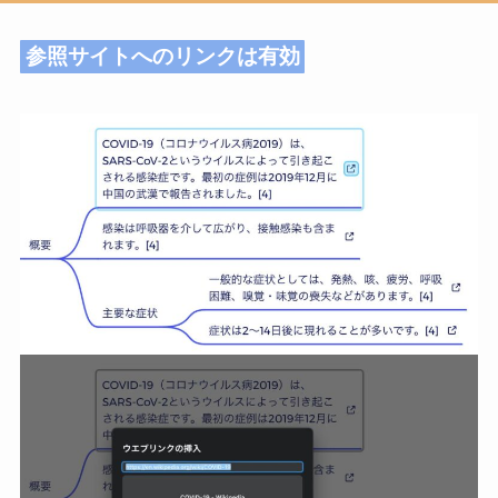
参照サイトへのリンクは有効