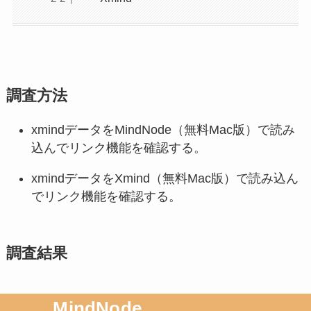
調査方法
xmindデータをMindNode（無料Mac版）で読み
込んでリンク機能を確認する。
xmindデータをXmind（無料Mac版）で読み込ん
でリンク機能を確認する。
調査結果
MindNode