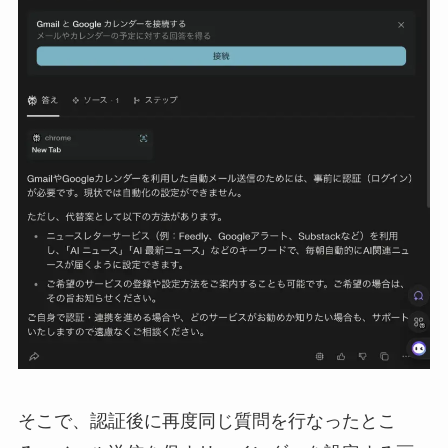
そこで、認証後に再度同じ質問を行なったとこ