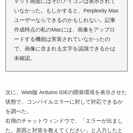
ャット画面にはそのアイコンは表示されて
いなかった。もしかすると、Perplexity Max
ユーザーならできるのかもしれない。記事
作成時点の私のMacには、画像をアップロ
ードする機能は実装されていなかったの
で、画像に含まれる文字を認識できるかは
未確認。
次に、Web版 Arduino IDEの開発環境を表示させた
状態で、コンパイルエラーに対して対応できるか
を調べた。
右側のチャットウィンドウで、「エラーが出まし
た。原因と対策を教えてください」と入力したと