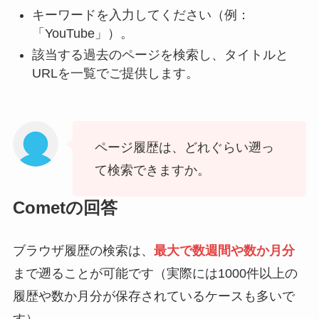
キーワードを入力してください（例：
「YouTube」）。
該当する過去のページを検索し、タイトルと
URLを一覧でご提供します。
ページ履歴は、どれぐらい遡っ
て検索できますか。
Cometの回答
ブラウザ履歴の検索は、
最大で数週間や数か月分
まで遡ることが可能です（実際には1000件以上の
履歴や数か月分が保存されているケースも多いで
す）。