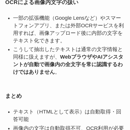
OCRによる画像内文字の扱い
一部の拡張機能（Google Lensなど）やスマー
トフォンアプリ、または外部OCRサービスを利
用すれば、画像アップロード後に内部の文字を
テキスト化できます。
こうして抽出したテキストは通常の文字情報と
同様に扱えますが、
WebブラウザやAIアシスタ
ントが自動で画像内の全文字を常に認識するわ
けではありません
。
まとめ
テキスト（HTMLとして表示）は自動取得・回
答可能
画像内の文字は自動取得不可、OCR利用が必要