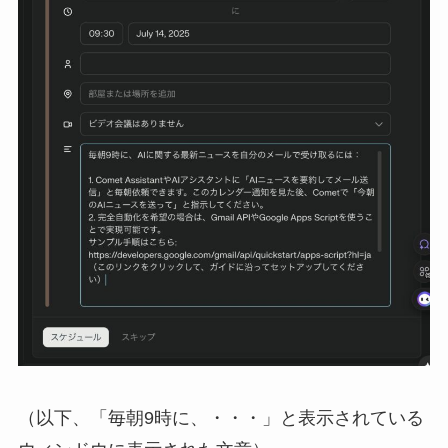
（以下、「毎朝9時に、・・・」と表示されている