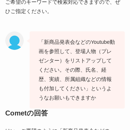
ご希望のキーワードで検索対応できますので、ぜ
ひご指定ください。
「新商品発表会などのYoutube動
画を参照して、登場人物（プレ
ゼンター）をリストアップして
ください。その際、氏名、経
歴、実績、所属組織などの情報
も付加してください」というよ
うなお願いもできますか
Cometの回答