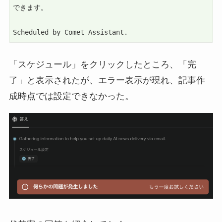
できます。

Scheduled by Comet Assistant.
「スケジュール」をクリックしたところ、「完
了」と表示されたが、エラー表示が現れ、記事作
成時点では設定できなかった。