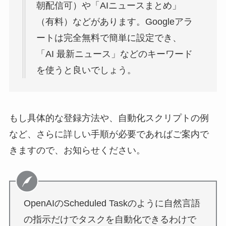
朝配信可）や「AIニュースまとめ」
（有料）などがあります。Googleアラ
ートは完全無料で簡単に設定でき、
「AI 最新ニュース」などのキーワード
を使うと良いでしょう。
もし具体的な登録方法や、自動化スクリプトの例
など、さらに詳しい手順が必要であればご案内で
きますので、お知らせください。
OpenAIのScheduled Taskのように自然言語
の指示だけでタスクを自動化できるわけで