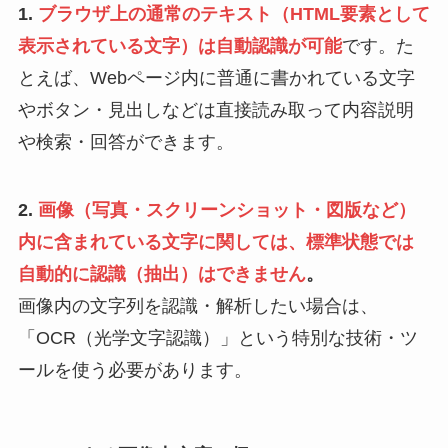
1.
ブラウザ上の通常のテキスト（HTML要素として
表示されている文字）は自動認識が可能
です。た
とえば、Webページ内に普通に書かれている文字
やボタン・見出しなどは直接読み取って内容説明
や検索・回答ができます。
2.
画像（写真・スクリーンショット・図版など）
内に含まれている文字に関しては、標準状態では
自動的に認識（抽出）はできません
。
画像内の文字列を認識・解析したい場合は、
「OCR（光学文字認識）」という特別な技術・ツ
ールを使う必要があります。