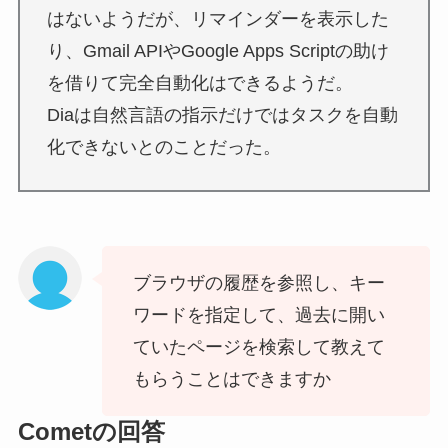
はないようだが、リマインダーを表示した
り、Gmail APIやGoogle Apps Scriptの助け
を借りて完全自動化はできるようだ。
Diaは自然言語の指示だけではタスクを自動
化できないとのことだった。
ブラウザの履歴を参照し、キー
ワードを指定して、過去に開い
ていたページを検索して教えて
もらうことはできますか
Cometの回答