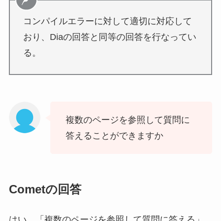
コンパイルエラーに対して適切に対応して
おり、Diaの回答と同等の回答を行なってい
る。
複数のページを参照して質問に
答えることができますか
Cometの回答
はい、「複数のページを参照して質問に答える」