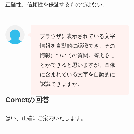
正確性、信頼性を保証するものではない。
ブラウザに表示されている文字
情報を自動的に認識でき、その
情報についての質問に答えるこ
とができると思いますが、画像
に含まれている文字を自動的に
認識できますか。
Cometの回答
はい、正確にご案内いたします。