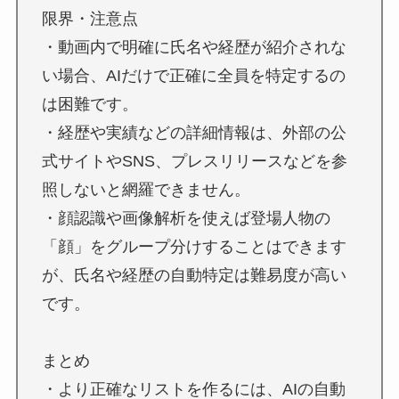
限界・注意点
・動画内で明確に氏名や経歴が紹介されな
い場合、AIだけで正確に全員を特定するの
は困難です。
・経歴や実績などの詳細情報は、外部の公
式サイトやSNS、プレスリリースなどを参
照しないと網羅できません。
・顔認識や画像解析を使えば登場人物の
「顔」をグループ分けすることはできます
が、氏名や経歴の自動特定は難易度が高い
です。
まとめ
・より正確なリストを作るには、AIの自動