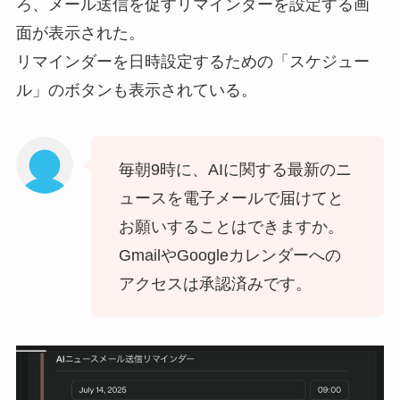
ろ、メール送信を促すリマインダーを設定する画
面が表示された。
リマインダーを日時設定するための「スケジュー
ル」のボタンも表示されている。
毎朝9時に、AIに関する最新のニ
ュースを電子メールで届けてと
お願いすることはできますか。
GmailやGoogleカレンダーへの
アクセスは承認済みです。