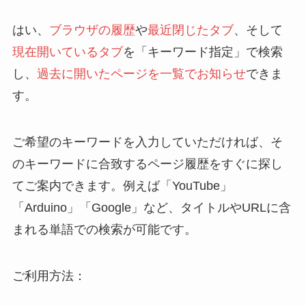
はい、
ブラウザの履歴
や
最近閉じたタブ
、そして
現在開いているタブ
を「キーワード指定」で検索
し、
過去に開いたページを一覧でお知らせ
できま
す。
ご希望のキーワードを入力していただければ、そ
のキーワードに合致するページ履歴をすぐに探し
てご案内できます。例えば「YouTube」
「Arduino」「Google」など、タイトルやURLに含
まれる単語での検索が可能です。
ご利用方法：