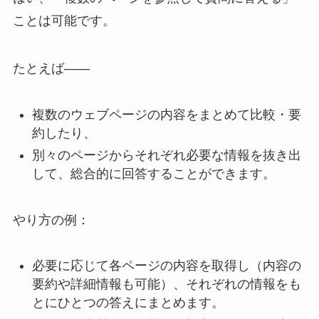
ことは可能です。
たとえば――
複数のウェブページの内容をまとめて比較・要
約したり、
別々のページからそれぞれ必要な情報を抜き出
して、総合的に回答することができます。
やり方の例：
必要に応じて各ページの内容を取得し（内容の
要約や詳細情報も可能）、それぞれの情報をも
とにひとつの答えにまとめます。