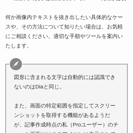
何か画像内テキストを抜き出したい具体的なケー
スや、その方法について知りたい場合は、お気軽
にご相談ください。適切な手順やツールを案内い
たします。
図形に含まれる文字は自動的には認識でき
ないのはDiaと同じ。
また、画面の特定範囲を指定してスクリー
ンショットを取得する機能があるようだ
が、記事作成時点の私（Proユーザー）のチ