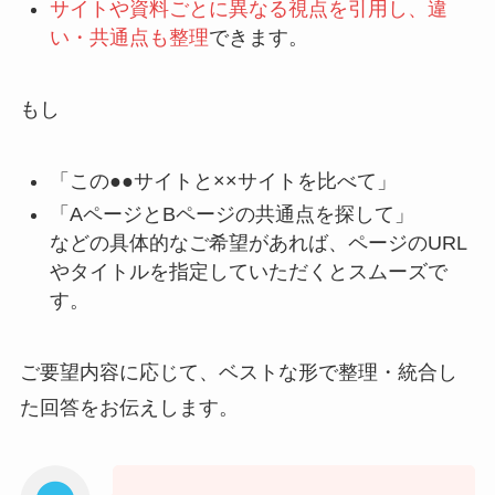
サイトや資料ごとに異なる視点を引用し、違
い・共通点も整理
できます。
もし
「この●●サイトと××サイトを比べて」
「AページとBページの共通点を探して」
などの具体的なご希望があれば、ページのURL
やタイトルを指定していただくとスムーズで
す。
ご要望内容に応じて、ベストな形で整理・統合し
た回答をお伝えします。