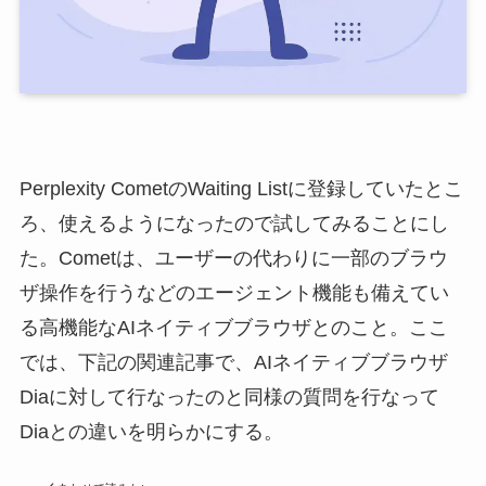
Perplexity CometのWaiting Listに登録していたとこ
ろ、使えるようになったので試してみることにし
た。Cometは、ユーザーの代わりに一部のブラウ
ザ操作を行うなどのエージェント機能も備えてい
る高機能なAIネイティブブラウザとのこと。ここ
では、下記の関連記事で、AIネイティブブラウザ
Diaに対して行なったのと同様の質問を行なって
Diaとの違いを明らかにする。