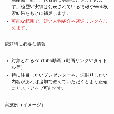
属組織、経歴、代表的な実績などをまとめま
す。経歴や実績は公表されている情報やWeb検
索結果をもとに補足します。
可能な範囲で、短い人物紹介や関連リンクを加
えます
。
依頼時に必要な情報：
対象となるYouTube動画（動画リンクやタイト
ル等）
特に注目したいプレゼンターや、深掘りしたい
内容があれば追加で教えていただくとより正確
にリストアップ可能です。
実施例（イメージ）：