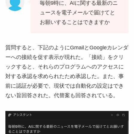
毎朝9時に、AIに関する最新のニ
ュースを電子メールで届けてと
お願いすることはできますか
質問すると、下記のようにGmailとGoogleカレンダ
ーへの接続を促す表示が現れた。「接続」をクリ
ックすると、それらのプログラムへのアクセスに
対する承認を求められたため承認した。また、事
前に認証が必要で、現状では自動化の設定はでき
ない旨回答された。代替案も回答されている。