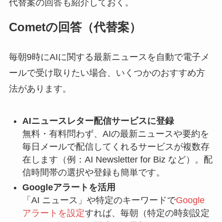
代替案の回答も紹介しておく。
Cometの回答（代替案）
毎朝9時にAIに関する最新ニュースを自動で電子メ
ールで受け取りたい場合、いくつかのおすすめ方
法があります。
AIニュースレター配信サービスに登録
無料・有料問わず、AIの最新ニュースや要約を
毎日メールで配信してくれるサービスが複数存
在します（例：AI Newsletter for Biz など）。配
信時間帯の選択や登録も簡単です。
Googleアラートを活用
「AI ニュース」や特定のキーワードで
Google
アラートを設定
すれば、毎朝（特定の時刻設定