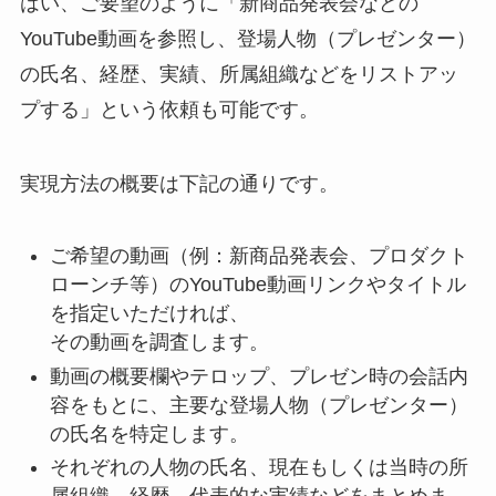
はい、ご要望のように「新商品発表会などの
YouTube動画を参照し、登場人物（プレゼンター）
の氏名、経歴、実績、所属組織などをリストアッ
プする」という依頼も可能です。
実現方法の概要は下記の通りです。
ご希望の動画（例：新商品発表会、プロダクト
ローンチ等）のYouTube動画リンクやタイトル
を指定いただければ、
その動画を調査します。
動画の概要欄やテロップ、プレゼン時の会話内
容をもとに、主要な登場人物（プレゼンター）
の氏名を特定します。
それぞれの人物の氏名、現在もしくは当時の所