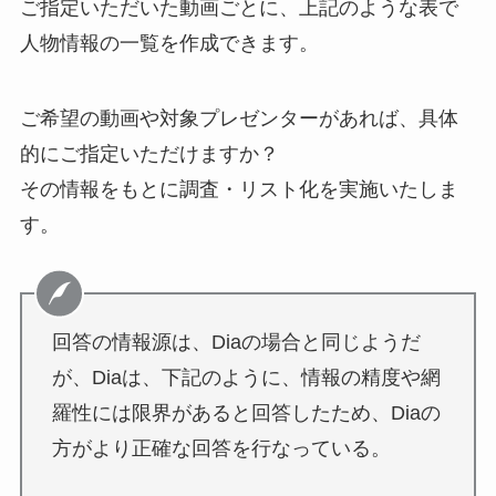
ご指定いただいた動画ごとに、上記のような表で
人物情報の一覧を作成できます。
ご希望の動画や対象プレゼンターがあれば、具体
的にご指定いただけますか？
その情報をもとに調査・リスト化を実施いたしま
す。
回答の情報源は、Diaの場合と同じようだ
が、Diaは、下記のように、情報の精度や網
羅性には限界があると回答したため、Diaの
方がより正確な回答を行なっている。