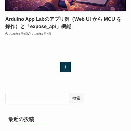
Arduino App Labのアプリ例（Web UI から MCU を
操作）と「expose_api」機能
2026年1月6日
2026年1月7日
1
検索
最近の投稿