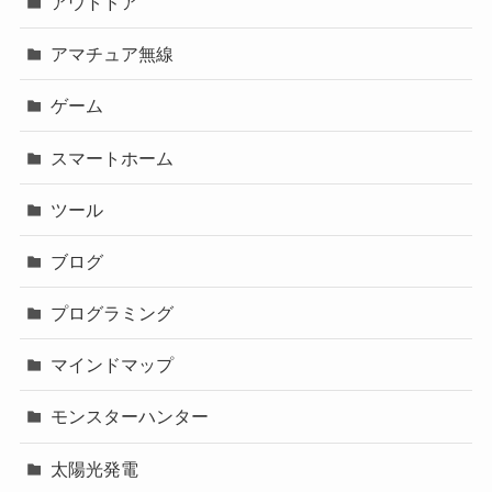
アウトドア
アマチュア無線
ゲーム
スマートホーム
ツール
ブログ
プログラミング
マインドマップ
モンスターハンター
太陽光発電