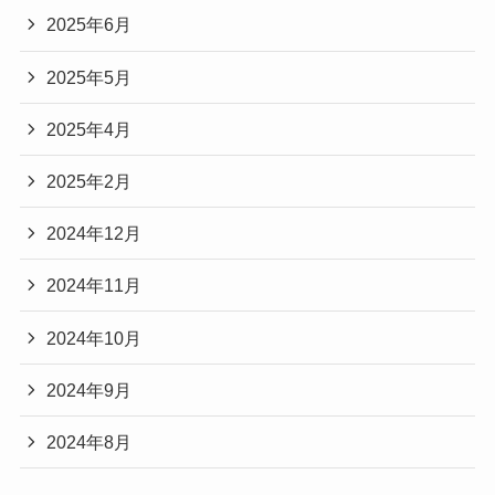
2025年6月
2025年5月
2025年4月
2025年2月
2024年12月
2024年11月
2024年10月
2024年9月
2024年8月