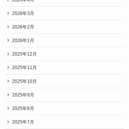
2026年3月
2026年2月
2026年1月
2025年12月
2025年11月
2025年10月
2025年9月
2025年8月
2025年7月