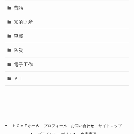
昔話
知的財産
車載
防災
電子工作
ＡＩ
ＨＯＭＥホーム
プロフィール
お問い合わせ
サイトマップ