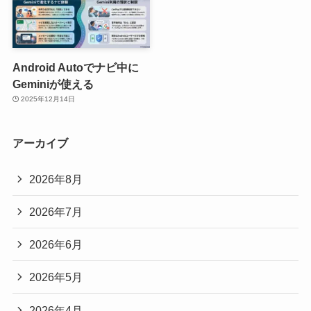
Android Autoでナビ中に
Geminiが使える
2025年12月14日
アーカイブ
2026年8月
2026年7月
2026年6月
2026年5月
2026年4月