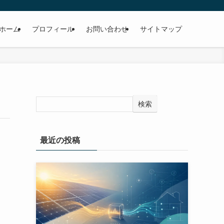
ホーム
プロフィール
お問い合わせ
サイトマップ
検索
最近の投稿