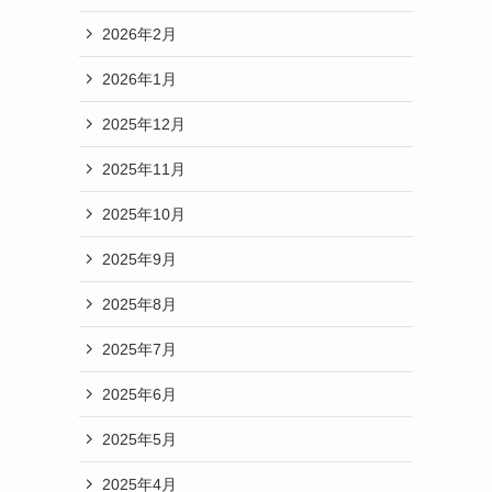
2026年2月
2026年1月
2025年12月
2025年11月
2025年10月
2025年9月
2025年8月
2025年7月
2025年6月
2025年5月
2025年4月