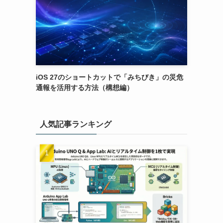
iOS 27のショートカットで「みちびき」の災危
通報を活用する方法（構想編）
人気記事ランキング