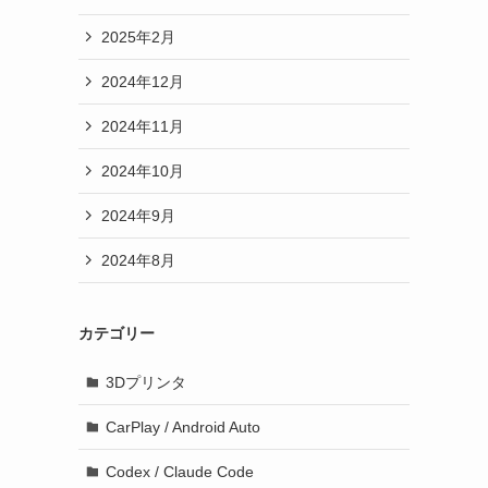
2025年2月
2024年12月
2024年11月
2024年10月
2024年9月
2024年8月
カテゴリー
3Dプリンタ
CarPlay / Android Auto
Codex / Claude Code