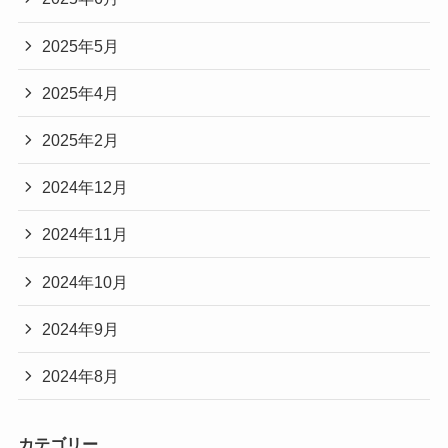
2025年5月
2025年4月
2025年2月
2024年12月
2024年11月
2024年10月
2024年9月
2024年8月
カテゴリー