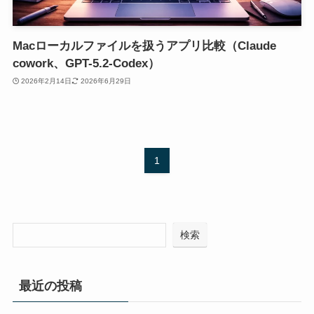
Macローカルファイルを扱うアプリ比較（Claude
cowork、GPT-5.2-Codex）
2026年2月14日
2026年6月29日
1
検索
最近の投稿