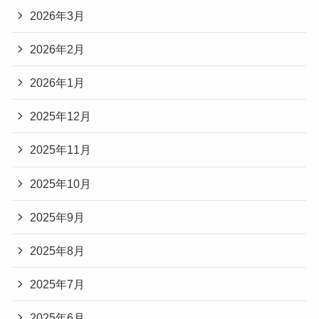
2026年3月
2026年2月
2026年1月
2025年12月
2025年11月
2025年10月
2025年9月
2025年8月
2025年7月
2025年6月