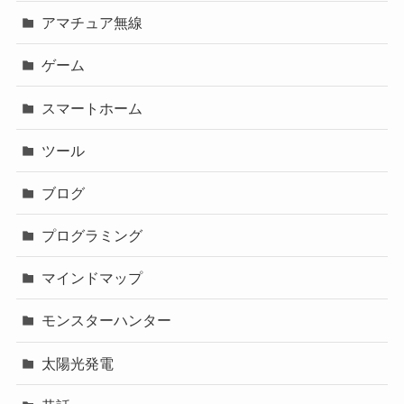
アマチュア無線
ゲーム
スマートホーム
ツール
ブログ
プログラミング
マインドマップ
モンスターハンター
太陽光発電