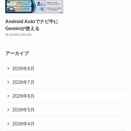
Android Autoでナビ中に
Geminiが使える
2025年12月14日
アーカイブ
2026年8月
2026年7月
2026年6月
2026年5月
2026年4月