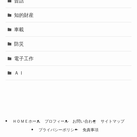
昔話
知的財産
車載
防災
電子工作
ＡＩ
ＨＯＭＥホーム
プロフィール
お問い合わせ
サイトマップ
プライバシーポリシー
免責事項