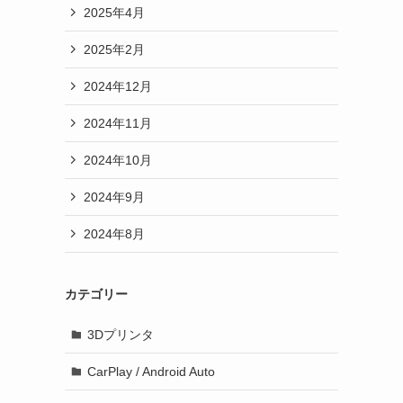
2025年4月
2025年2月
2024年12月
2024年11月
2024年10月
2024年9月
2024年8月
カテゴリー
3Dプリンタ
CarPlay / Android Auto