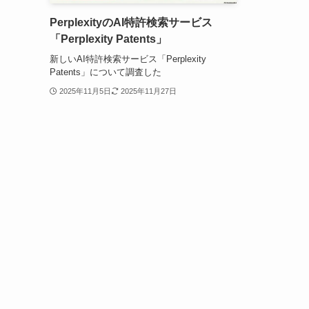
PerplexityのAI特許検索サービス
「Perplexity Patents」
新しいAI特許検索サービス「Perplexity
Patents」について調査した
2025年11月5日
2025年11月27日