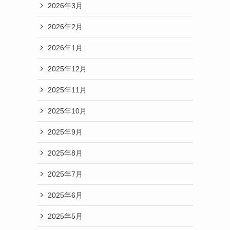
2026年3月
2026年2月
2026年1月
2025年12月
2025年11月
2025年10月
2025年9月
2025年8月
2025年7月
2025年6月
2025年5月