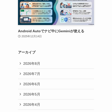
Android Autoでナビ中にGeminiが使える
2025年12月14日
アーカイブ
2026年8月
2026年7月
2026年6月
2026年5月
2026年4月