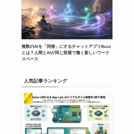
複数のAIを「同僚」にするチャットアプリBuzz
とは？人間とAIが同じ部屋で働く新しいワーク
スペース
人気記事ランキング