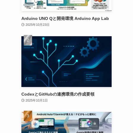
Arduino UNO Qと開発環境 Arduino App Lab
2025年10月23日
CodexとGitHubの連携環境の作成要領
2025年10月1日