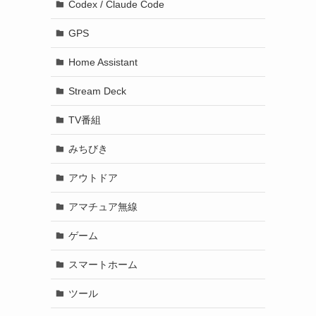
Codex / Claude Code
GPS
Home Assistant
Stream Deck
TV番組
みちびき
アウトドア
アマチュア無線
ゲーム
スマートホーム
ツール