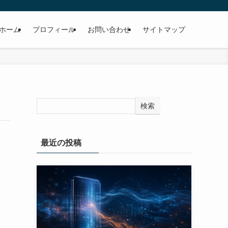
ホーム
プロフィール
お問い合わせ
サイトマップ
検索
最近の投稿