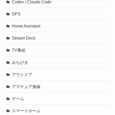
Codex / Claude Code
GPS
Home Assistant
Stream Deck
TV番組
みちびき
アウトドア
アマチュア無線
ゲーム
スマートホーム