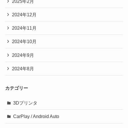
2025年2月
2024年12月
2024年11月
2024年10月
2024年9月
2024年8月
カテゴリー
3Dプリンタ
CarPlay / Android Auto