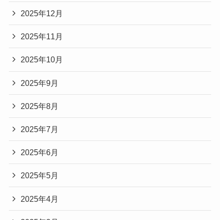
2025年12月
2025年11月
2025年10月
2025年9月
2025年8月
2025年7月
2025年6月
2025年5月
2025年4月