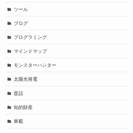
ツール
ブログ
プログラミング
マインドマップ
モンスターハンター
太陽光発電
昔話
知的財産
車載