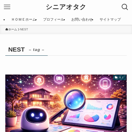
シニアオタク
ＨＯＭＥホーム
プロフィール
お問い合わせ
サイトマップ
ホーム
NEST
NEST
– tag –
ＡＩ