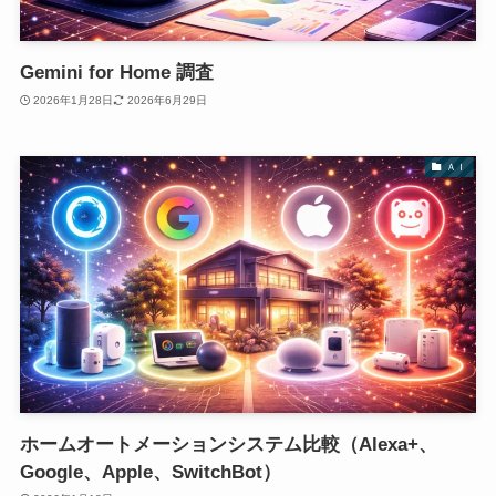
Gemini for Home 調査
2026年1月28日
2026年6月29日
ＡＩ
ホームオートメーションシステム比較（Alexa+、
Google、Apple、SwitchBot）