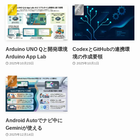
Arduino UNO Qと開発環境
CodexとGitHubの連携環
Arduino App Lab
境の作成要領
2025年10月23日
2025年10月1日
Android Autoでナビ中に
Geminiが使える
2025年12月14日