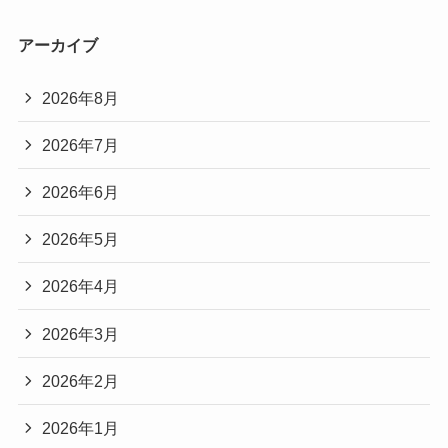
アーカイブ
2026年8月
2026年7月
2026年6月
2026年5月
2026年4月
2026年3月
2026年2月
2026年1月