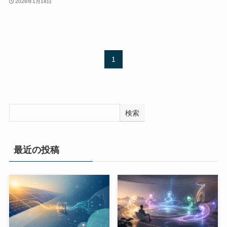
2026年1月18日
1
検索
最近の投稿