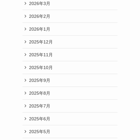
2026年3月
2026年2月
2026年1月
2025年12月
2025年11月
2025年10月
2025年9月
2025年8月
2025年7月
2025年6月
2025年5月