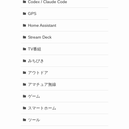
Codex / Claude Code
GPS
Home Assistant
Stream Deck
TV番組
みちびき
アウトドア
アマチュア無線
ゲーム
スマートホーム
ツール