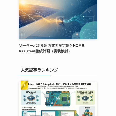
ソーラーパネル出力電力測定器とHOME
Assistant接続計画（実装検討）
人気記事ランキング