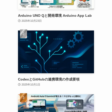
Arduino UNO Qと開発環境 Arduino App Lab
2025年10月23日
CodexとGitHubの連携環境の作成要領
2025年10月1日