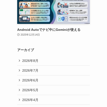
Android Autoでナビ中にGeminiが使える
2025年12月14日
アーカイブ
2026年8月
2026年7月
2026年6月
2026年5月
2026年4月