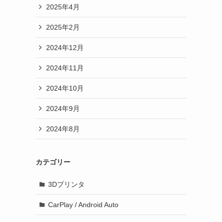
2025年4月
2025年2月
2024年12月
2024年11月
2024年10月
2024年9月
2024年8月
カテゴリー
3Dプリンタ
CarPlay / Android Auto