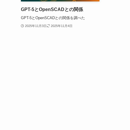
GPT-5とOpenSCADとの関係
GPT-5とOpenSCADとの関係を調べた
2025年11月3日
2025年11月4日