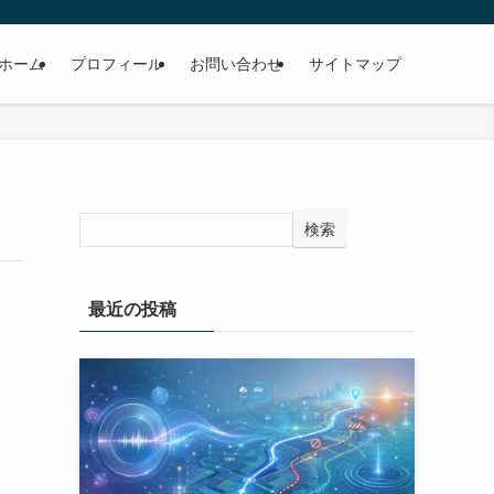
ホーム
プロフィール
お問い合わせ
サイトマップ
検索
最近の投稿