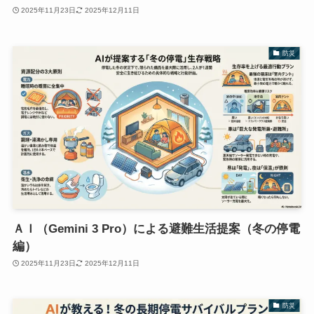
2025年11月23日
2025年12月11日
防災
ＡＩ（Gemini 3 Pro）による避難生活提案（冬の停電
編）
2025年11月23日
2025年12月11日
防災