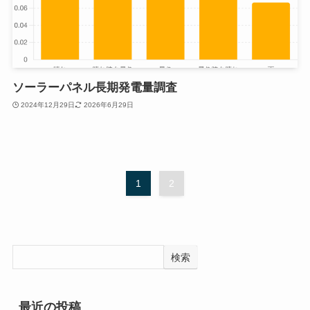
ソーラーパネル長期発電量調査
2024年12月29日
2026年6月29日
1
2
検索
最近の投稿