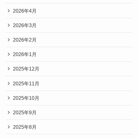
2026年4月
2026年3月
2026年2月
2026年1月
2025年12月
2025年11月
2025年10月
2025年9月
2025年8月