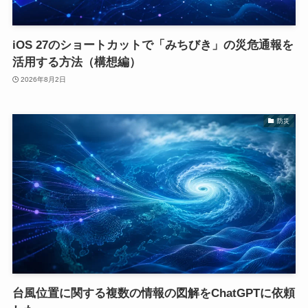
iOS 27のショートカットで「みちびき」の災危通報を
活用する方法（構想編）
2026年8月2日
防災
台風位置に関する複数の情報の図解をChatGPTに依頼