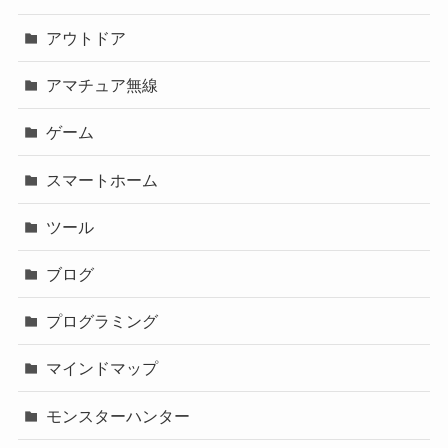
アウトドア
アマチュア無線
ゲーム
スマートホーム
ツール
ブログ
プログラミング
マインドマップ
モンスターハンター